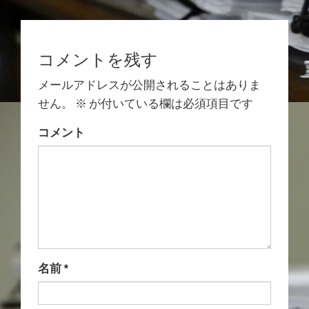
コメントを残す
メールアドレスが公開されることはありま
せん。
※
が付いている欄は必須項目です
コメント
名前
*