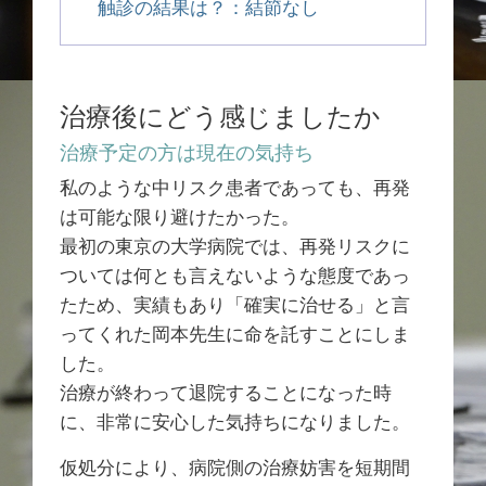
触診の結果は？：結節なし
治療後にどう感じましたか
治療予定の方は現在の気持ち
私のような中リスク患者であっても、再発
は可能な限り避けたかった。
最初の東京の大学病院では、再発リスクに
ついては何とも言えないような態度であっ
たため、実績もあり「確実に治せる」と言
ってくれた岡本先生に命を託すことにしま
した。
治療が終わって退院することになった時
に、非常に安心した気持ちになりました。
仮処分により、病院側の治療妨害を短期間