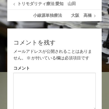
トリモダリティ療法 愛知 山田
小線源単独療法 大阪 高橋
コメントを残す
メールアドレスが公開されることはありま
せん。
※
が付いている欄は必須項目です
コメント