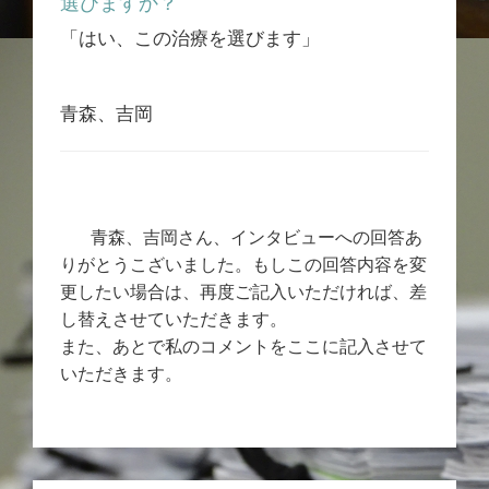
選びますか？
「はい、この治療を選びます」
青森、吉岡
青森、吉岡さん、インタビューへの回答あ
りがとうこざいました。もしこの回答内容を変
更したい場合は、再度ご記入いただければ、差
し替えさせていただきます。
また、あとで私のコメントをここに記入させて
いただきます。