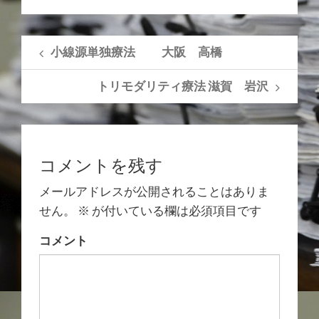
小線源単独療法 大阪 高橋
トリモダリティ療法 滋賀 岩沢
コメントを残す
メールアドレスが公開されることはありま
せん。
※
が付いている欄は必須項目です
コメント