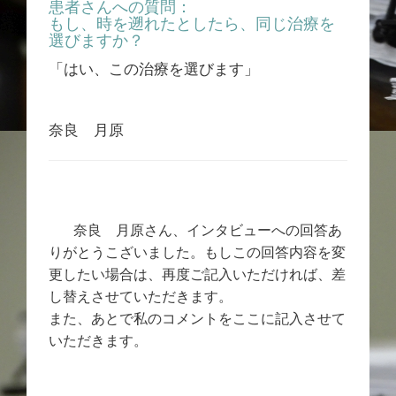
患者さんへの質問：
もし、時を遡れたとしたら、同じ治療を
選びますか？
「はい、この治療を選びます」
奈良 月原
奈良 月原さん、インタビューへの回答あ
りがとうこざいました。もしこの回答内容を変
更したい場合は、再度ご記入いただければ、差
し替えさせていただきます。
また、あとで私のコメントをここに記入させて
いただきます。