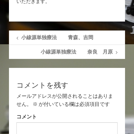
いただきます。
小線源単独療法 青森、吉岡
小線源単独療法 奈良 月原
コメントを残す
メールアドレスが公開されることはありま
せん。
※
が付いている欄は必須項目です
コメント