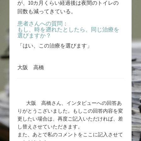
が、10カ月くらい経過後は夜間のトイレの
回数も減ってきている。
患者さんへの質問：
もし、時を遡れたとしたら、同じ治療を
選びますか？
「はい、この治療を選びます」
大阪 高橋
大阪 高橋さん、インタビューへの回答あ
りがとうこざいました。もしこの回答内容を変
更したい場合は、再度ご記入いただければ、差
し替えさせていただきます。
また、あとで私のコメントをここに記入させて