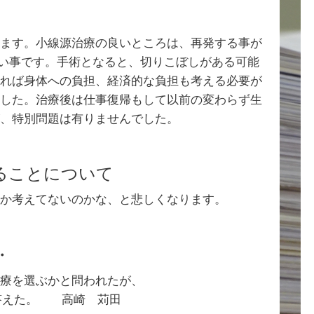
ます。小線源治療の良いところは、再発する事が
ない事です。手術となると、切りこぼしがある可能
れば身体への負担、経済的な負担も考える必要が
した。治療後は仕事復帰もして以前の変わらず生
、特別問題は有りませんでした。
ることについて
か考えてないのかな、と悲しくなります。
・
療を選ぶかと問われたが、
と答えた。 高崎 苅田