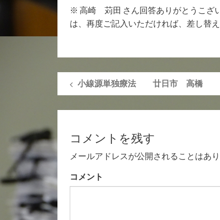
※ 高崎 苅田 さん回答ありがとうこ
は、再度ご記入いただければ、差し替え
小線源単独療法 廿日市 高橋
コメントを残す
メールアドレスが公開されることはあり
コメント