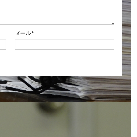
メール
*