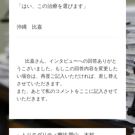
「はい、この治療を選びます」
沖縄 比嘉
比嘉さん、インタビューへの回答ありがと
うこざいました。もしこの回答内容を変更した
い場合は、再度ご記入いただければ、差し替え
させていただきます。
また、あとで私のコメントをここに記入させて
いただきます。