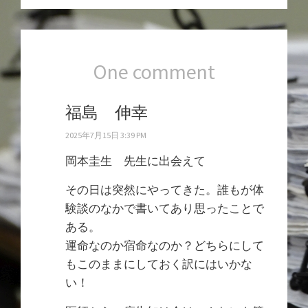
One comment
福島 伸幸
2025年7月15日 3:39 PM
岡本圭生 先生に出会えて
その日は突然にやってきた。誰もが体
験談のなかで書いてあり思ったことで
ある。
運命なのか宿命なのか？どちらにして
もこのままにしておく訳にはいかな
い！