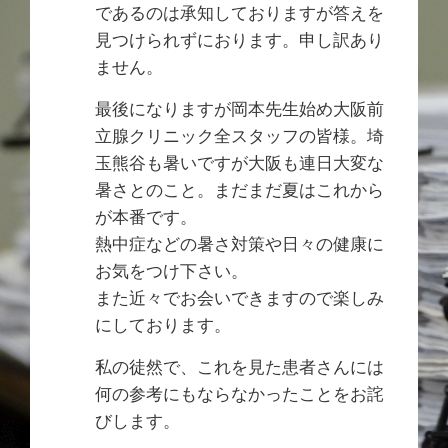
であるのは承知しておりますが答えを
見つけられずにおります。申し訳あり
ません。
最後になりますが岡本先生始め大阪前
立腺クリニック全スタッフの皆様。埼
玉熊谷も暑いですが大阪も連日大変な
暑さとのこと。まだまだ夏はこれから
が本番です。
熱中症などの暑さ対策や日々の健康に
お気をつけ下さい。
また近々でお会いできますので楽しみ
にしております。
私の徒然で、これを見た患者さんには
何の参考にもならなかったことをお詫
びします。